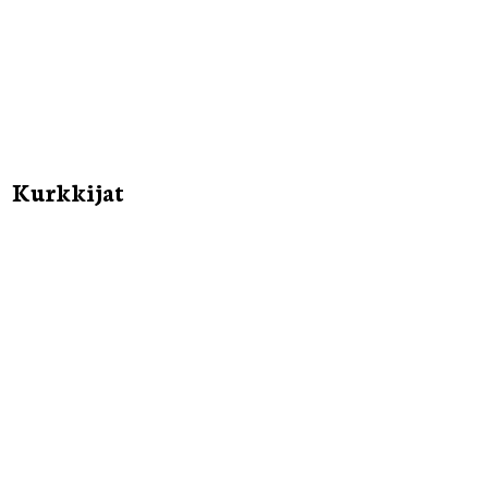
Kurkkijat