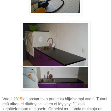
Vuosi
2015
oli postausten puolesta hiljaisempi vuosi. Tuntui
että aikaa ei riittänyt tai sitten ei löytynyt fiiliksiä
kirjoittelemaan niin usein. Onneksi muutamia muistoja on