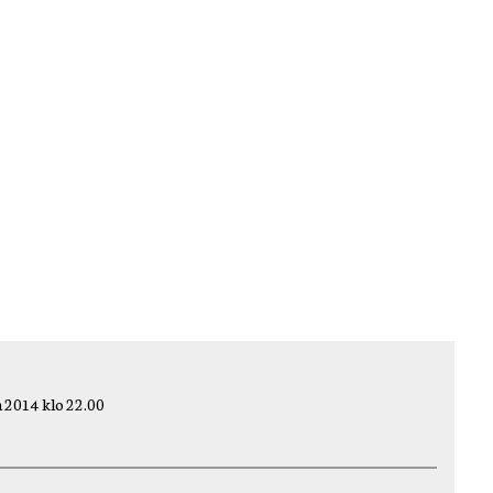
 2014 klo 22.00